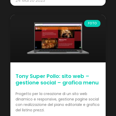
24 Marzo 2023
FOTO
Tony Super Pollo: sito web –
gestione social – grafica menu
Progetto per la creazione di un sito web
dinamico e responsive, gestione pagine social
con realizzazione del piano editoriale e grafica
del listino prezzi.