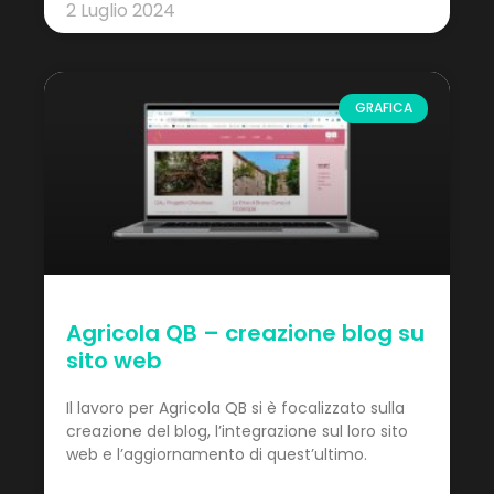
2 Luglio 2024
GRAFICA
Agricola QB – creazione blog su
sito web
Il lavoro per Agricola QB si è focalizzato sulla
creazione del blog, l’integrazione sul loro sito
web e l’aggiornamento di quest’ultimo.