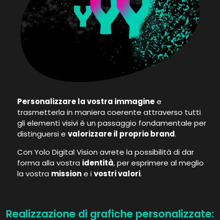
Personalizzare la vostra immagine
e
trasmetterla in maniera coerente attraverso tutti
gli elementi visivi è un passaggio fondamentale per
distinguersi e
valorizzare il proprio brand
.
Con Yolo Digital Vision avrete la possibilità di dar
forma alla vostra
identità
, per esprimere al meglio
la vostra
mission
e i
vostri valori
.
Realizzazione di grafiche personalizzate: