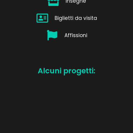
Insegne
Biglietti da visita
Affissioni
Alcuni progetti: