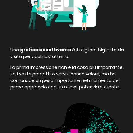
Una
grafica accattivante
è il migliore biglietto da
visita per qualsiasi attività.
La prima impressione non è la cosa più importante,
se i vostri prodotti o servizi hanno valore, ma ha
comunque un peso importante nel momento del
primo approccio con un nuovo potenziale cliente.