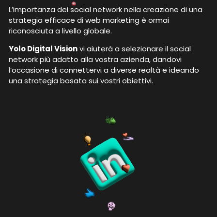
L’importanza dei social network nella creazione di una
strategia efficace di web marketing è ormai
riconosciuta a livello globale.
Yolo Digital Vision
vi aiuterà a selezionare il social
network più adatto alla vostra azienda, dandovi
l’occasione di connettervi a diverse realtà e ideando
una strategia basata sui vostri obiettivi.