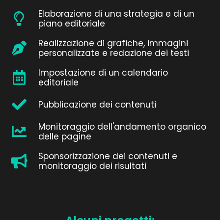
Elaborazione di una strategia e di un
piano editoriale
Realizzazione di grafiche, immagini
personalizzate e redazione dei testi​
Impostazione di un calendario
editoriale​
Pubblicazione dei contenuti​
Monitoraggio dell'andamento organico
delle pagine​
Sponsorizzazione dei contenuti e
monitoraggio dei risultati​