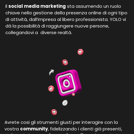
Il
social media marketing
sta assumendo un ruolo
chiave nella gestione della presenza online di ogni tipo
di attività, dall’impresa al libero professionista. YOLO vi
dà la possibilità di raggiungere nuove persone,
collegandovi a diverse realtà.
Avrete cosi gli strumenti giusti per interagire con la
vostra
community
, fidelizzando i clienti già presenti,