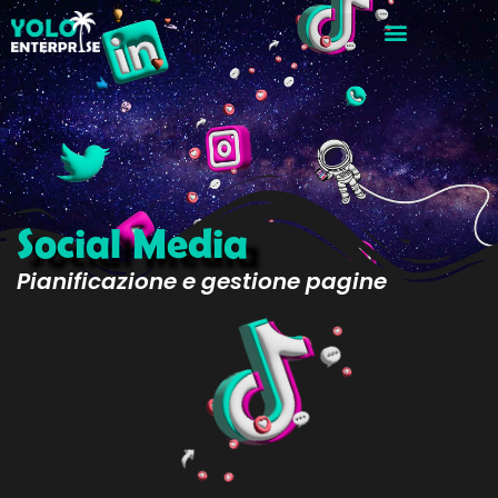
Social Media
Pianificazione e gestione pagine