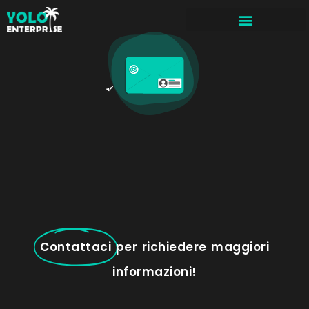
Contattaci
per richiedere maggiori
informazioni!