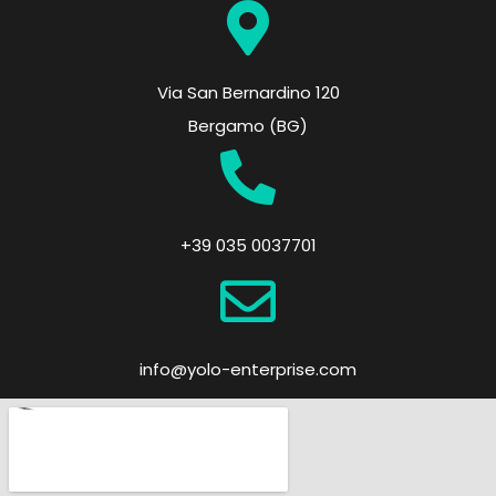
Via San Bernardino 120
Bergamo (BG)
+39 035 0037701
info@yolo-enterprise.com