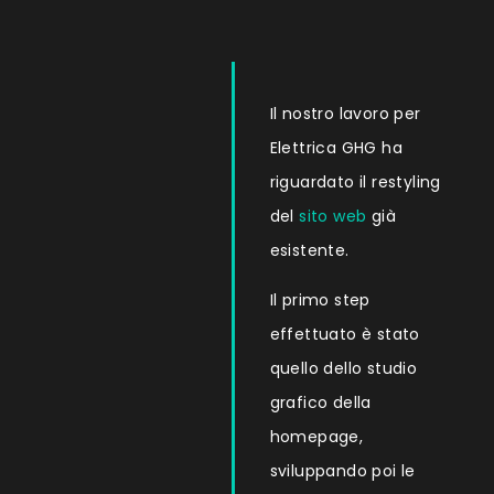
Il nostro lavoro per
Elettrica GHG ha
riguardato il restyling
del
sito web
già
esistente.
Il primo step
effettuato è stato
quello dello studio
grafico della
homepage,
sviluppando poi le