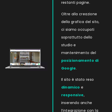
restanti pagine.
Oltre alla creazione
della grafica del sito,
ci siamo occupati
soprattutto dello
studio e
mantenimento del
posizionamento di
Google
.
Il sito è stato reso
dinamico
e
responsive
,
inserendo anche
l’integrazione con la