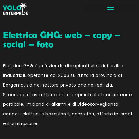
Elettrica GHG: web – copy –
social – foto
Elettrica GHG è un’azienda di impianti elettrici civili e
industriali, operante dal 2003 su tutta la provincia di
Bergamo, sia nel settore privato che nell’edilizia.
Si occupa di ristrutturazioni di impianti elettrici, antenne,
parabole, impianti di allarmi e di videosorveglianza,
cancelli elettrici e basculanti, domotica, offerte internet
e illuminazione.