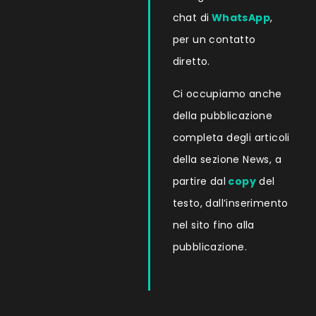
chat di
WhatsApp
,
per un contatto
diretto.
Ci occupiamo anche
della pubblicazione
completa degli articoli
della sezione News, a
partire dal
copy
del
testo, dall’inserimento
nel sito fino alla
pubblicazione.