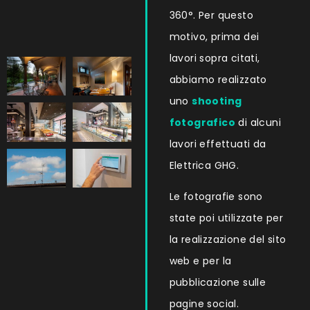
360°. Per questo
motivo, prima dei
lavori sopra citati,
abbiamo realizzato
uno
shooting
fotografico
di alcuni
lavori effettuati da
Elettrica GHG.
Le fotografie sono
state poi utilizzate per
la realizzazione del sito
web e per la
pubblicazione sulle
pagine social.