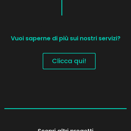
Vuoi saperne di più sui nostri servizi?
Clicca qui!
Scopri altri progetti