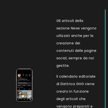
Gli articoli della
sezione News vengono
utlizzati anche per la
creazione dei
contenuti delle pagine
social, sempre da noi
gestite.
Il calendario editoriale
di Elettrica GHG viene
creato in funzione
degli articoli che
vengono preparati e