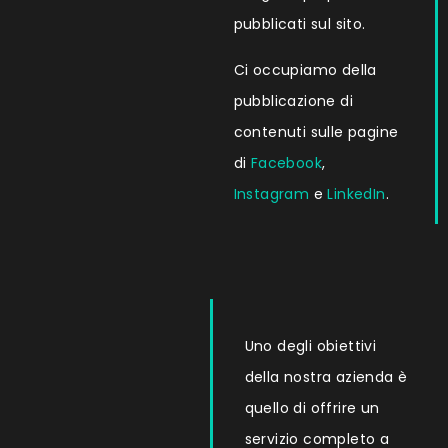
pubblicati sul sito.
Ci occupiamo della
pubblicazione di
contenuti sulle pagine
di
Facebook
,
Instagram
e
LinkedIn
.
Uno degli obiettivi
della nostra azienda è
quello di offrire un
servizio completo a