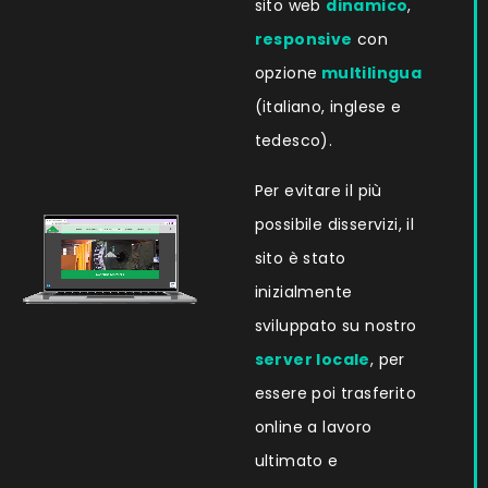
sito web
dinamico
,
responsive
con
opzione
multilingua
(italiano, inglese e
tedesco).
Per evitare il più
possibile disservizi, il
sito è stato
inizialmente
sviluppato su nostro
server locale
, per
essere poi trasferito
online a lavoro
ultimato e