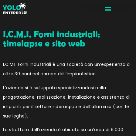
I.C.M.I. Forni industriali:
timelapse e sito web
I.C.M.I. Forni Industriali è una società con un’esperienza di
oltre 30 anni nel campo dell’impiantistica.
L’azienda si è sviluppata specializzandosi nella
progettazione, realizzazione, installazione e assistenza di
impianti per il settore siderurgico e dell’alluminio (con le
sue leghe).
La struttura dell’azienda è ubicata su un’area di 9.000