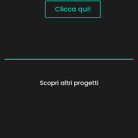
Clicca qui!
Scopri altri progetti