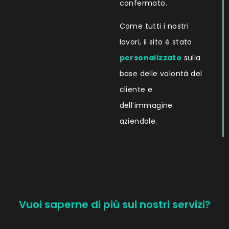
confermato.
Come tutti i nostri
lavori, il sito è stato
personalizzato
sulla
base delle volontà del
cliente e
dell’immagine
aziendale.
Vuoi saperne di più sui nostri servizi?