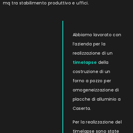
mq tra stabilimento produttivo e uffici.
Abbiamo lavorato con
l’azienda per la
realizzazione di un
timelapse
della
costruzione di un
forno a pozzo per
omogeneizzazione di
placche di alluminio a
Caserta.
Per la realizzazione del
timelapse sono state