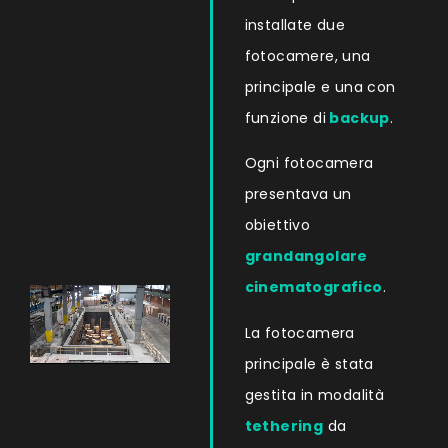
installate due
fotocamere, una
principale e una con
funzione di
backup
.
Ogni fotocamera
presentava un
obiettivo
grandangolare
cinematografico
.
La fotocamera
principale è stata
gestita in modalità
tethering
da