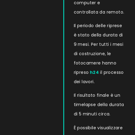
computer e
controllata da remoto.
Il periodo delle riprese
è stato della durata di
9 mesi. Per tutti i mesi
di costruzione, le
fotocamere hanno
ripreso
h24
il processo
dei lavori.
Il risultato finale è un
timelapse della durata
di 5 minuti circa.
È possibile visualizzare