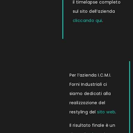
il timelapse completo
sul sito dell’azienda
cliccando qui
.
Per l’azienda I.C.M.I.
Forni Industriali ci
siamo dedicati alla
realizzazione del
restyling del
sito web
.
Il risultato finale è un