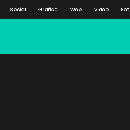
Social
Grafica
Web
Video
Fot