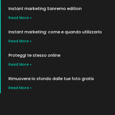
Instant marketing Sanremo edition
Read More »
Instant marketing: come e quando utilizzarlo
Read More »
Proteggi te stesso online
Read More »
Rimuovere lo sfondo dalle tue foto gratis
Read More »